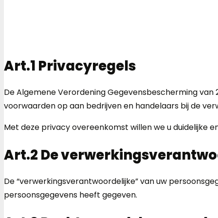
Art.1 Privacyregels
De Algemene Verordening Gegevensbescherming van 27 ap
voorwaarden op aan bedrijven en handelaars bij de ve
Met deze privacy overeenkomst willen we u duidelijke 
Art.2 De verwerkingsverantwo
De “verwerkingsverantwoordelijke” van uw persoonsgegev
persoonsgegevens heeft gegeven.