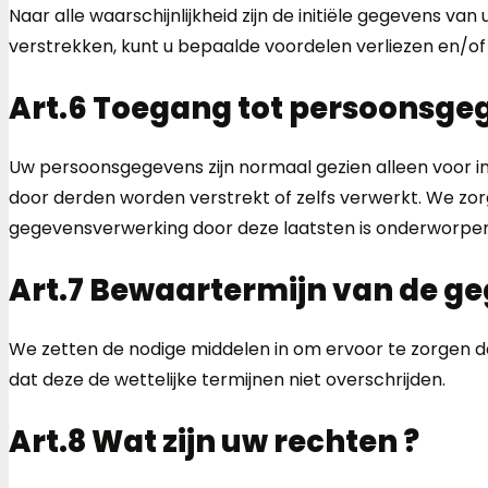
Naar alle waarschijnlijkheid zijn de initiële gegevens va
verstrekken, kunt u bepaalde voordelen verliezen en/of
Art.6 Toegang tot persoonsge
Uw persoonsgegevens zijn normaal gezien alleen voor 
door derden worden verstrekt of zelfs verwerkt. We z
gegevensverwerking door deze laatsten is onderworpen a
Art.7 Bewaartermijn van de g
We zetten de nodige middelen in om ervoor te zorgen
dat deze de wettelijke termijnen niet overschrijden.
Art.8 Wat zijn uw rechten ?