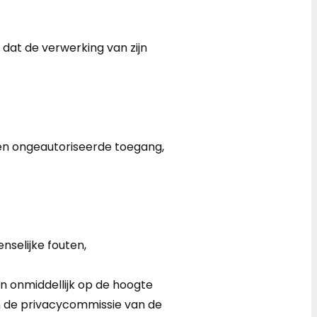
s dat de verwerking van zijn
n ongeautoriseerde toegang,
nselijke fouten,
n onmiddellijk op de hoogte
 de privacycommissie van de