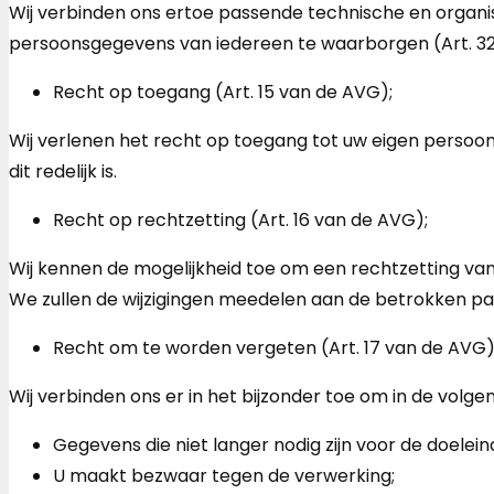
Wij verbinden ons ertoe passende technische en organi
persoonsgegevens van iedereen te waarborgen (Art. 32
Recht op toegang (Art. 15 van de AVG);
Wij verlenen het recht op toegang tot uw eigen persoo
dit redelijk is.
Recht op rechtzetting (Art. 16 van de AVG);
Wij kennen de mogelijkheid toe om een rechtzetting van
We zullen de wijzigingen meedelen aan de betrokken part
Recht om te worden vergeten (Art. 17 van de AVG) 
Wij verbinden ons er in het bijzonder toe om in de volg
Gegevens die niet langer nodig zijn voor de doele
U maakt bezwaar tegen de verwerking;